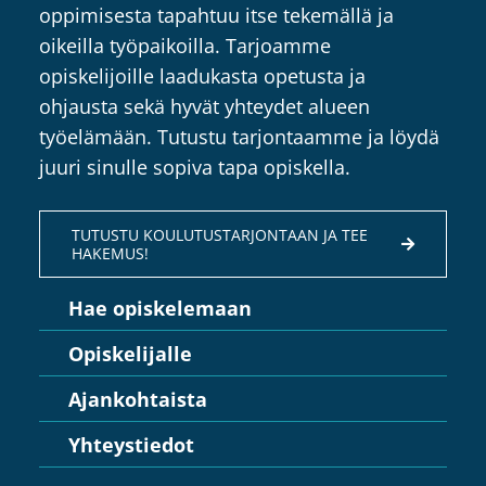
oppimisesta tapahtuu itse tekemällä ja
oikeilla työpaikoilla. Tarjoamme
opiskelijoille laadukasta opetusta ja
ohjausta sekä hyvät yhteydet alueen
työelämään. Tutustu tarjontaamme ja löydä
juuri sinulle sopiva tapa opiskella.
TUTUSTU KOULUTUSTARJONTAAN JA TEE
HAKEMUS!
Hae opiskelemaan
Opiskelijalle
Ajankohtaista
Yhteystiedot