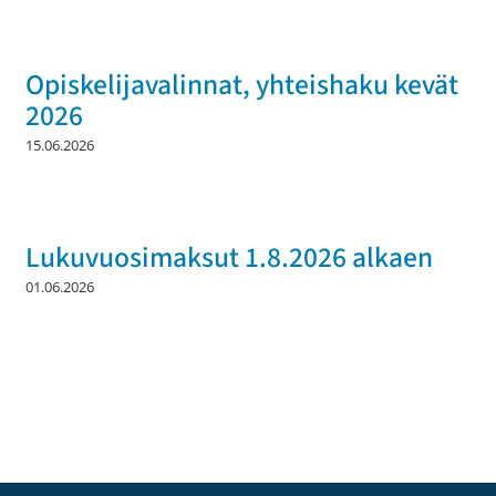
Opiskelijavalinnat, yhteishaku kevät
2026
15.06.2026
Lukuvuosimaksut 1.8.2026 alkaen
01.06.2026