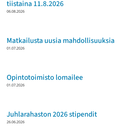
tiistaina 11.8.2026
06.08.2026
Matkailusta uusia mahdollisuuksia
01.07.2026
Opintotoimisto lomailee
01.07.2026
Juhlarahaston 2026 stipendit
26.06.2026