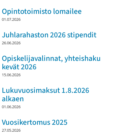
Opintotoimisto lomailee
01.07.2026
Juhlarahaston 2026 stipendit
26.06.2026
Opiskelijavalinnat, yhteishaku
kevät 2026
15.06.2026
Lukuvuosimaksut 1.8.2026
alkaen
01.06.2026
Vuosikertomus 2025
27.05.2026