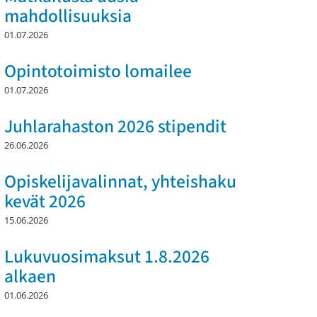
mahdollisuuksia
01.07.2026
Opintotoimisto lomailee
01.07.2026
Juhlarahaston 2026 stipendit
26.06.2026
Opiskelijavalinnat, yhteishaku
kevät 2026
15.06.2026
Lukuvuosimaksut 1.8.2026
alkaen
01.06.2026